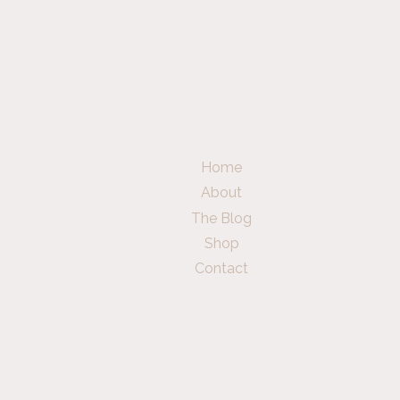
Home
About
The Blog
Shop
Contact