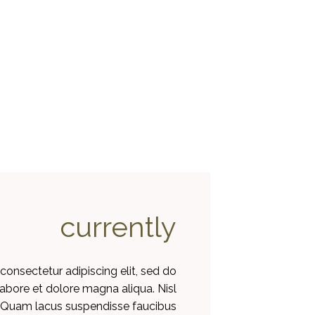
currently
consectetur adipiscing elit, sed do
abore et dolore magna aliqua. Nisl
. Quam lacus suspendisse faucibus