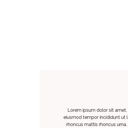
Lorem ipsum dolor sit amet, 
eiusmod tempor incididunt ut l
rhoncus mattis rhoncus urna